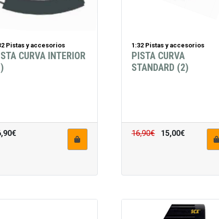
32 Pistas y accesorios
1:32 Pistas y accesorios
ISTA CURVA INTERIOR
PISTA CURVA
)
STANDARD (2)
6,90€
16,90€
15,00€