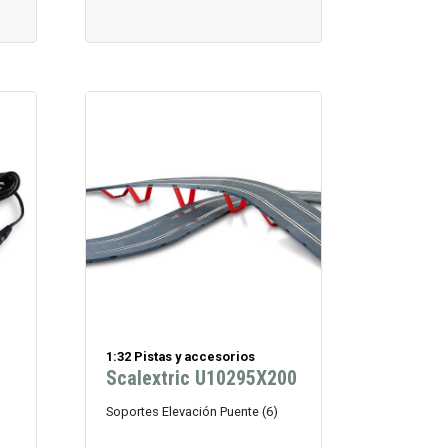
1:32 Pistas y accesorios
Scalextric U10295X200
Soportes Elevación Puente (6)