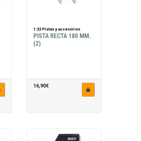
1:32 Pistas y accesorios
PISTA RECTA 180 MM.
(2)
16,90€