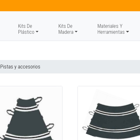
Kits De
Kits De
Materiales Y
Plástico
Madera
Herramientas
 Pistas y accesorios