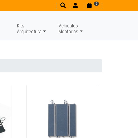
0
Kits
Vehículos
Arquitectura
Montados