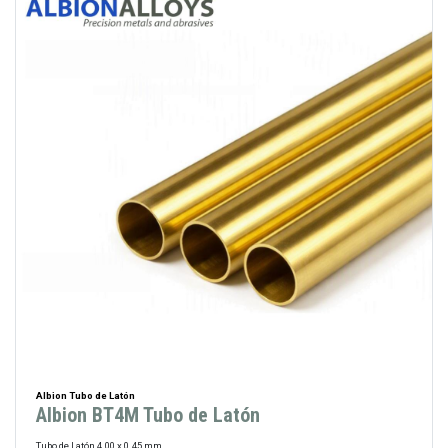
Albion Tubo de Latón
Albion BT4M Tubo de Latón
Tubo de Latón 4.00 x 0.45 mm