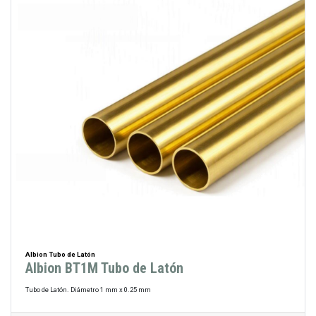
Albion Tubo de Latón
Albion BT1M Tubo de Latón
Tubo de Latón. Diámetro 1 mm x 0.25 mm