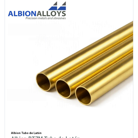
Albion Tubo de Latón