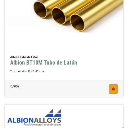
Albion Tubo de Latón
Albion BT10M Tubo de Latón
Tubo de Latón 10 x 0.45 mm
6,90€