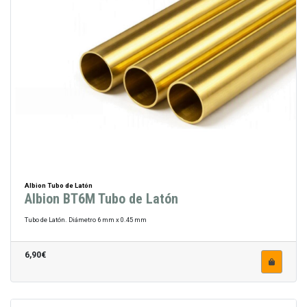
Albion Tubo de Latón
Albion BT6M Tubo de Latón
Tubo de Latón. Diámetro 6 mm x 0.45 mm
6,90€