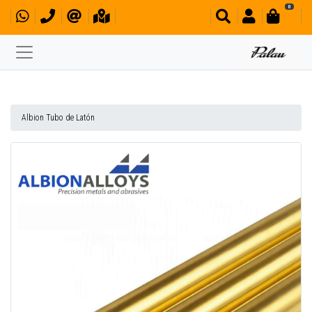
0
Albion Tubo de Latón