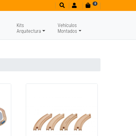
0
Kits
Vehículos
Arquitectura
Montados