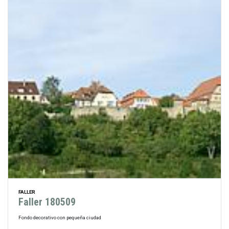
FALLER
Faller 180509
Fondo decorativo con pequeña ciudad