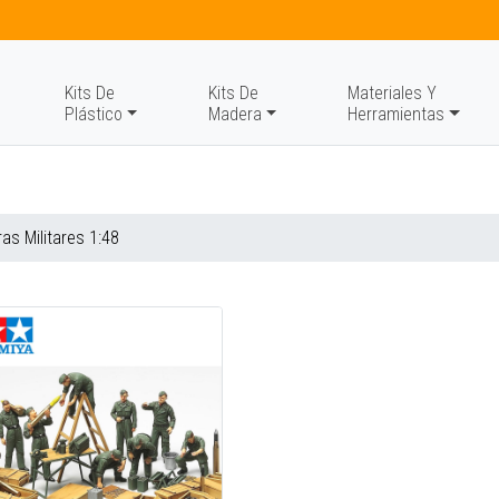
Kits De
Kits De
Materiales Y
Plástico
Madera
Herramientas
ras Militares 1:48