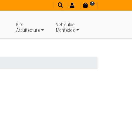
0
Kits
Vehículos
Arquitectura
Montados