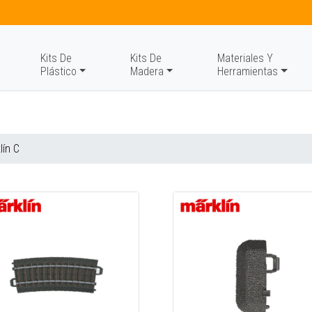
Kits De
Kits De
Materiales Y
Plástico
Madera
Herramientas
lín C