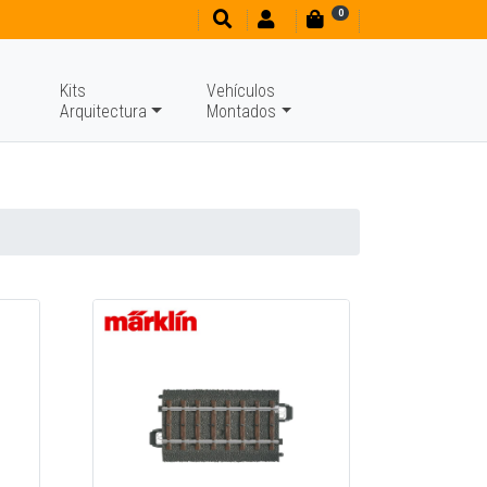
0
Kits
Vehículos
Arquitectura
Montados