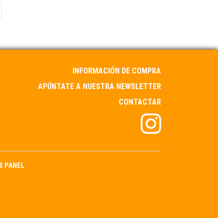
INFORMACIÓN DE COMPRA
APÚNTATE A NUESTRA NEWSLETTER
CONTACTAR
S PANEL