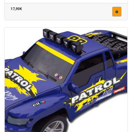
17,90€