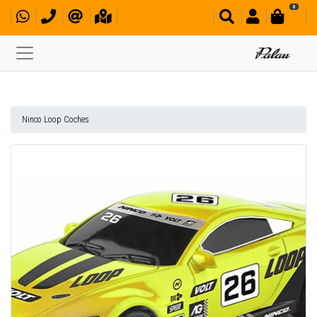
0
Ninco Loop Coches