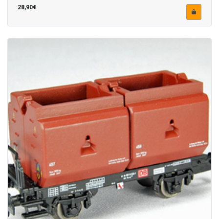
28,90€