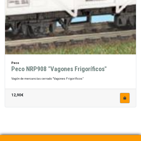
Peco
Peco NRP908 "Vagones Frigoríficos"
Vagón de mercancías cerrado "Vagones Frigoríficos"
12,90€