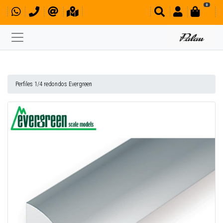
0
Perfiles 1/4 redondos Evergreen