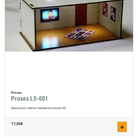
Proses
Proses LS-001
Decoracion interior habitación escala HO.
17,50€