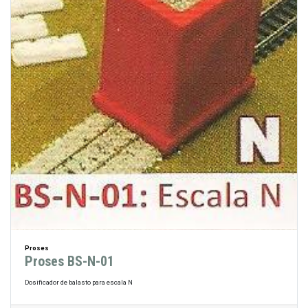
Proses
Proses BS-N-01
Dosificador de balasto para escala N