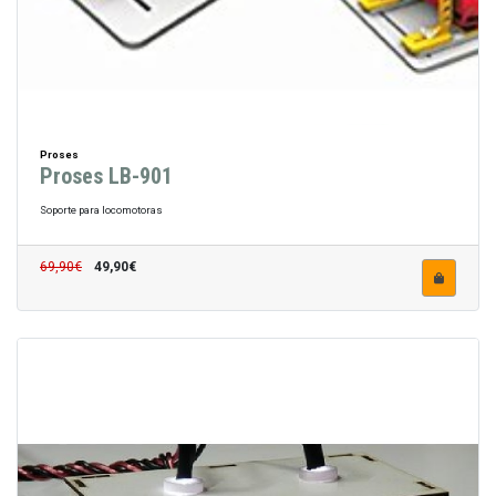
Proses
Proses LB-901
Soporte para locomotoras
69,90€
49,90€