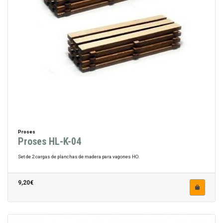
Proses
Proses HL-K-04
Set de 2 cargas de planchas de madera para vagones HO.
9,20€