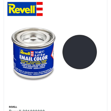
REVELL