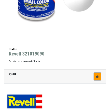
REVELL
Revell 321019090
Barniz transparente brillante.
2,60€