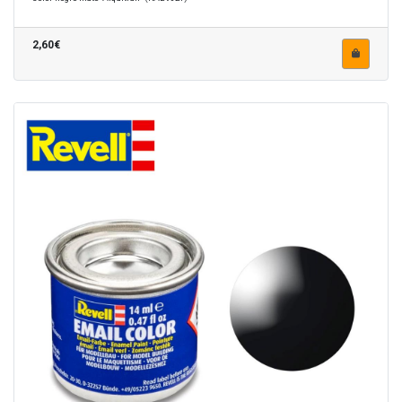
2,60€