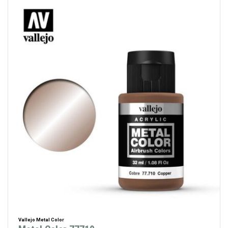
Vallejo Metal Color