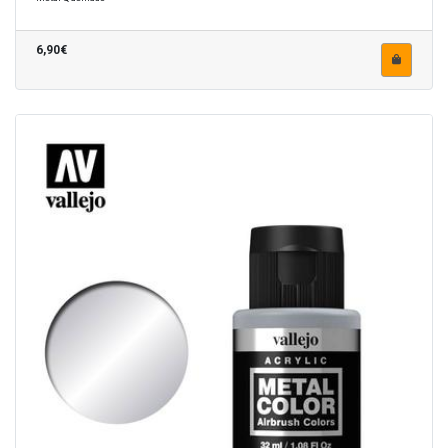
6,90€