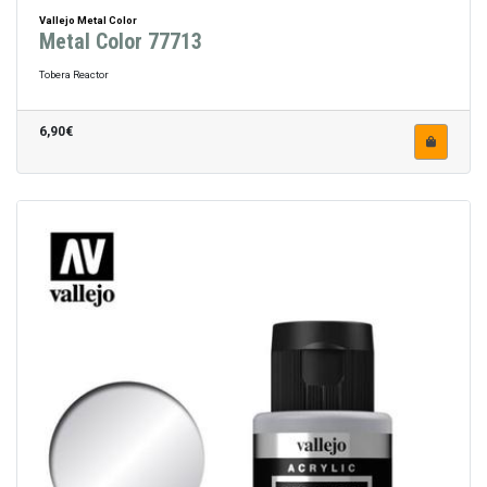
Vallejo Metal Color
Metal Color 77713
Tobera Reactor
6,90€