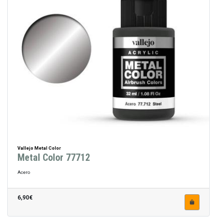
Vallejo Metal Color
Metal Color 77712
Acero
6,90€