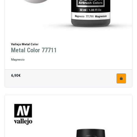
Vallejo Metal Color
Metal Color 77711
Magnesio
6,90€