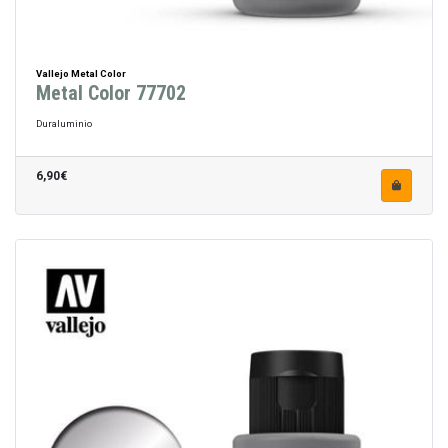
Vallejo Metal Color
Metal Color 77702
Duraluminio
6,90€