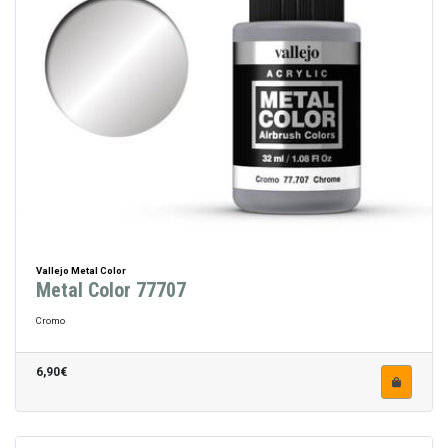
Vallejo Metal Color
Metal Color 77707
Cromo
6,90€