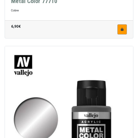
Metal Color 77710
Cobre
6,90€