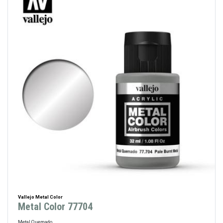
Vallejo Metal Color
Metal Color 77704
Metal Quemado