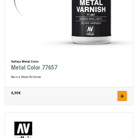
Vallejo Metal Color
Metal Color 77657
Barniz Metal Brillante
6,90€