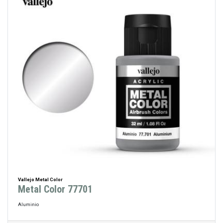
Vallejo Metal Color
Metal Color 77701
Aluminio