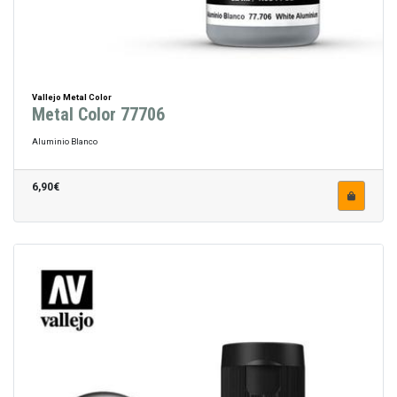
Vallejo Metal Color
Metal Color 77706
Aluminio Blanco
6,90€