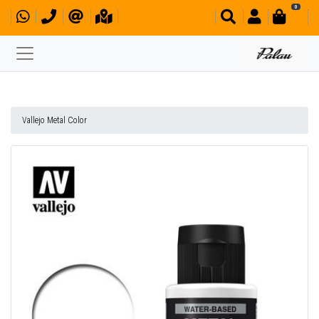
0
Vallejo Metal Color