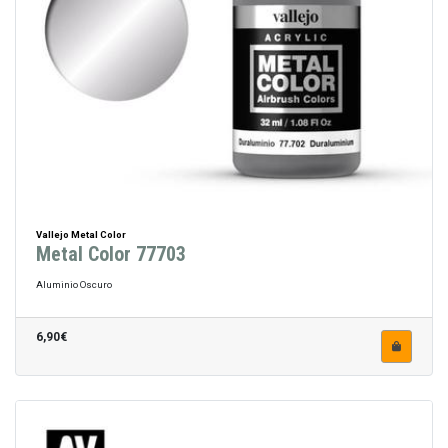
Vallejo Metal Color
Metal Color 77703
Aluminio Oscuro
6,90€