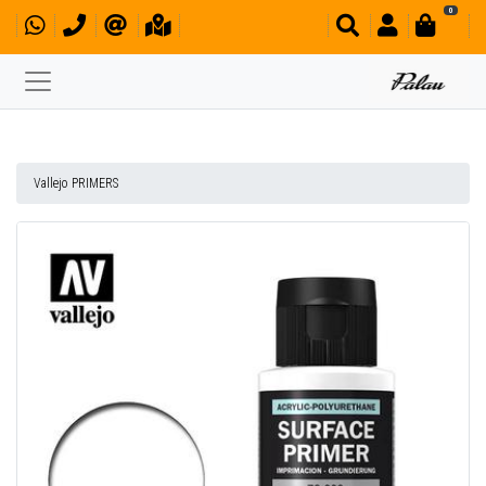
0
Vallejo PRIMERS