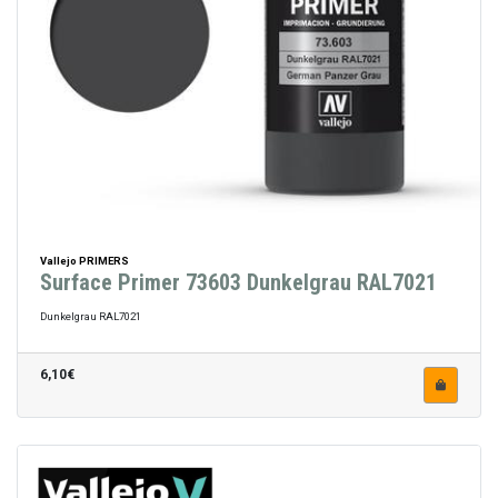
Vallejo PRIMERS
Surface Primer 73603 Dunkelgrau RAL7021
Dunkelgrau RAL7021
6,10€