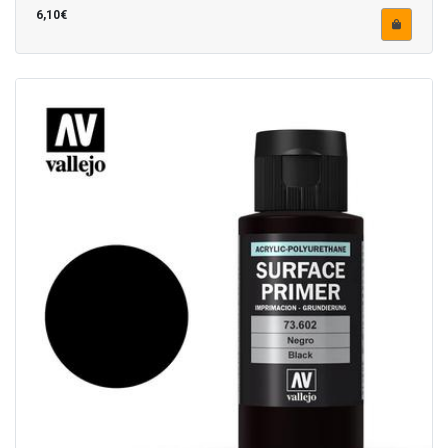
6,10€