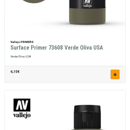
Vallejo PRIMERS
Surface Primer 73608 Verde Oliva USA
Verde Oliva USA
6,10€