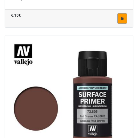
6,10€