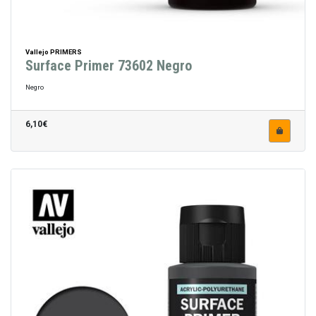
Vallejo PRIMERS
Surface Primer 73602 Negro
Negro
6,10€