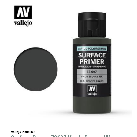
Vallejo PRIMERS