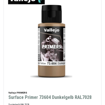
Vallejo PRIMERS
Surface Primer 73604 Dunkelgelb RAL7028
Dunkelgelb RAL7028