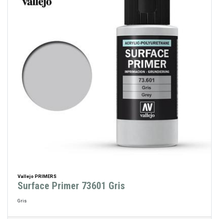
Vallejo PRIMERS
Surface Primer 73601 Gris
Gris