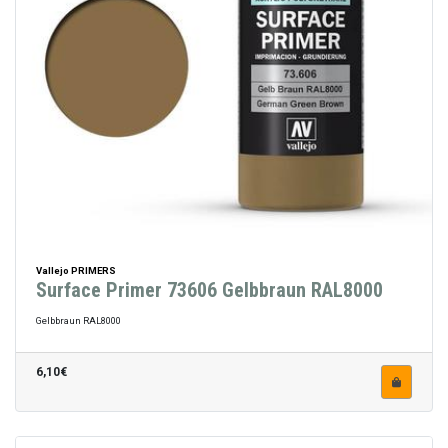
Vallejo PRIMERS
Surface Primer 73606 Gelbbraun RAL8000
Gelbbraun RAL8000
6,10€