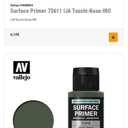
Vallejo PRIMERS
Surface Primer 73611 IJA Tsuchi-Kusa-IRO
IJA Tsuchi-Kusa-IRO
6,10€