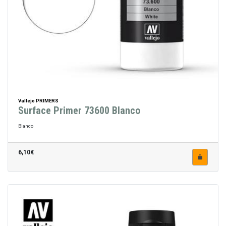
Vallejo PRIMERS
Surface Primer 73600 Blanco
Blanco
6,10€