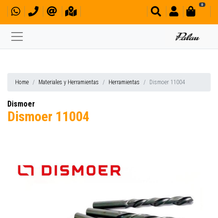
0
Home
Materiales y Herramientas
Herramientas
Dismoer 11004
Dismoer
Dismoer 11004