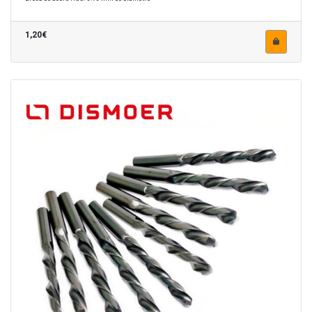
1,20€