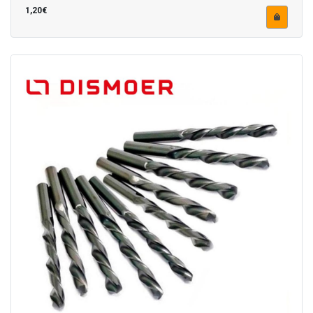
1,20€