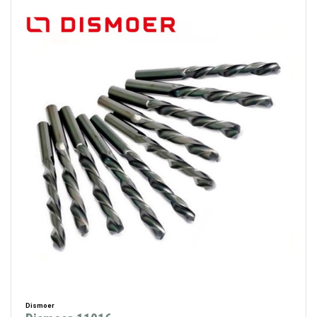
Dismoer