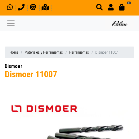
0
Home
Materiales y Herramientas
Herramientas
Dismoer 11007
Dismoer
Dismoer 11007