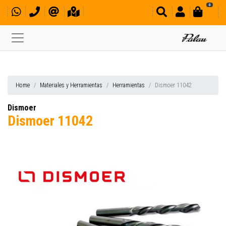
0
Home
Materiales y Herramientas
Herramientas
Dismoer 11042
Dismoer
Dismoer 11042