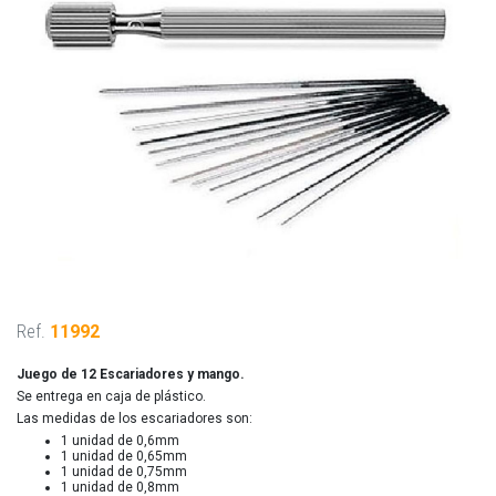
Ref.
11992
Juego de 12 Escariadores y mango.
Se entrega en caja de plástico.
Las medidas de los escariadores son:
1 unidad de 0,6mm
1 unidad de 0,65mm
1 unidad de 0,75mm
1 unidad de 0,8mm