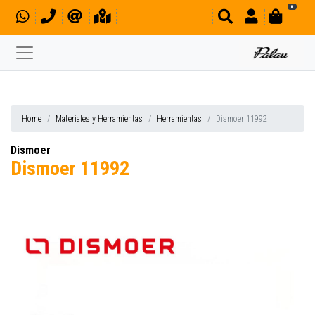
0
Home
Materiales y Herramientas
Herramientas
Dismoer 11992
Dismoer
Dismoer 11992