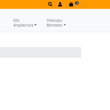
0
Kits
Vehículos
Arquitectura
Montados