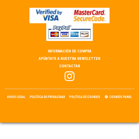
INFORMACIÓN DE COMPRA
APÚNTATE A NUESTRA NEWSLETTER
CONTACTAR
AVISO LEGAL
POLÍTICA DE PRIVACIDAD
POLÍTICA DE COOKIES
COOKIES PANEL