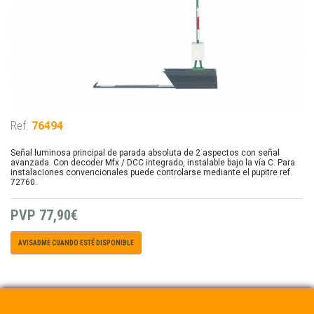
Ref.
76494
Señal luminosa principal de parada absoluta de 2 aspectos con señal
avanzada. Con decoder Mfx / DCC integrado, instalable bajo la vía C. Para
instalaciones convencionales puede controlarse mediante el pupitre ref.
72760.
PVP
77,90€
AVISADME CUANDO ESTÉ DISPONIBLE