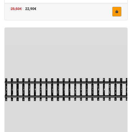
25,50€
22,90€