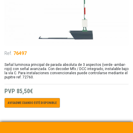
Ref.
76497
Señal luminosa principal de parada absoluta de 3 aspectos (verde -ambar-
rojo) con señal avanzada. Con decoder Mfx / DCC integrado, instalable bajo
la vía C. Para instalaciones convencionales puede controlarse mediante el
pupitre ref. 72760.
PVP
85,50€
AVISADME CUANDO ESTÉ DISPONIBLE