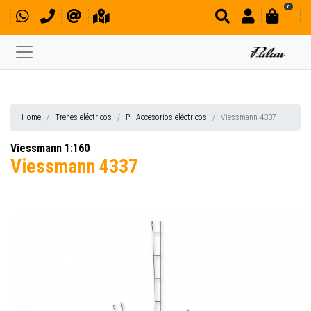
0
Home
Trenes eléctricos
P - Accesorios eléctricos
Viessmann 4337
Viessmann 1:160
Viessmann 4337