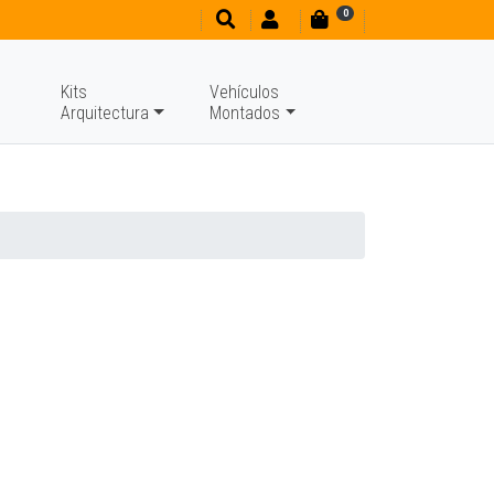
0
Kits
Vehículos
Arquitectura
Montados