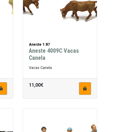
Aneste 1:87
Aneste 4009C Vacas
Canela
Vacas Canela
11,00€