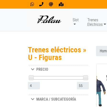
Slot
Trenes
Eléctricos
Trenes eléctricos »
Hom
U - Figuras
PRECIO
MARCA / SUBCATEGORÍA