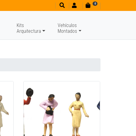
0
Kits
Vehículos
Arquitectura
Montados