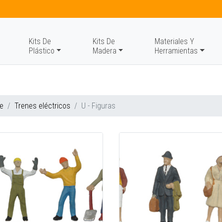
Kits De
Kits De
Materiales Y
Plástico
Madera
Herramientas
e
Trenes eléctricos
U - Figuras