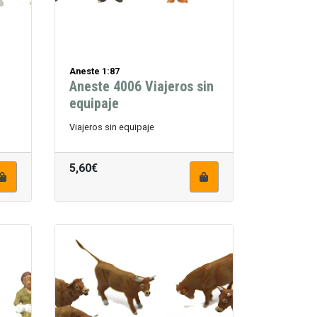
Aneste 1:87
Aneste 4006 Viajeros sin
equipaje
Viajeros sin equipaje
5,60€