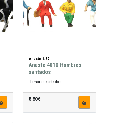
Aneste 1:87
Aneste 4010 Hombres
sentados
Hombres sentados
8,80€