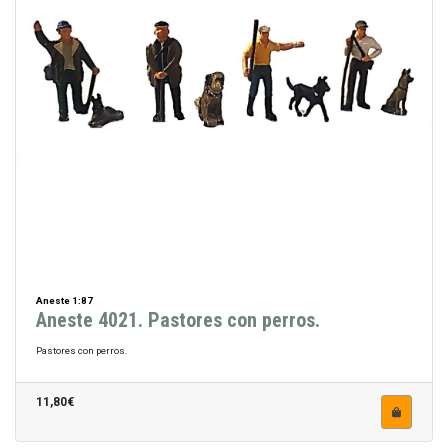
Aneste 1:87
Aneste 4021. Pastores con perros.
Pastores con perros.
11,80€