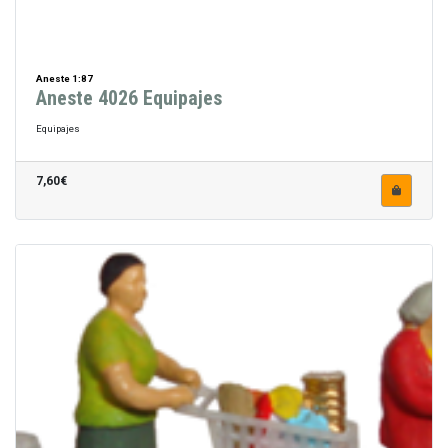
Aneste 1:87
Aneste 4026 Equipajes
Equipajes
7,60€