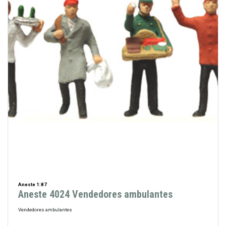
Aneste 1:87
Aneste 4024 Vendedores ambulantes
Vendedores ambulantes