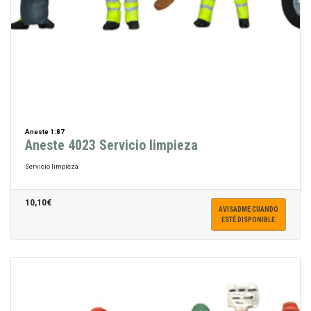
Aneste 1:87
Aneste 4023 Servicio limpieza
Servicio limpieza
10,10€
AVISADME CUANDO
ESTÉ DISPONIBLE