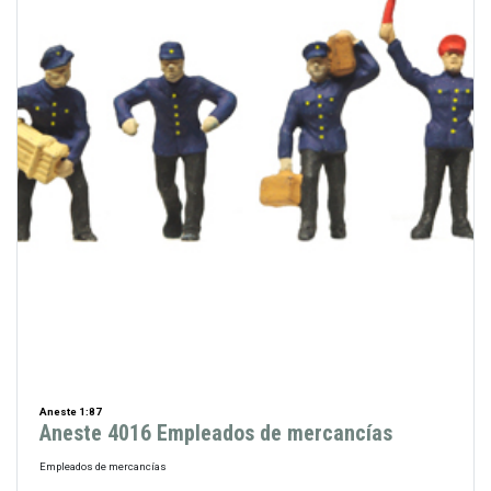
Aneste 1:87
Aneste 4016 Empleados de mercancías
Empleados de mercancías