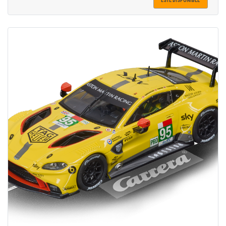
ESTÉ DISPONIBLE