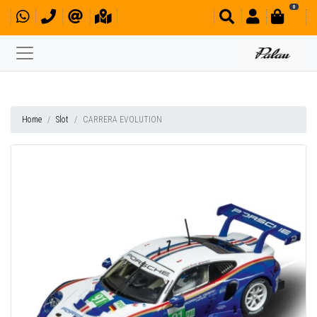
0
Home
Slot
CARRERA EVOLUTION