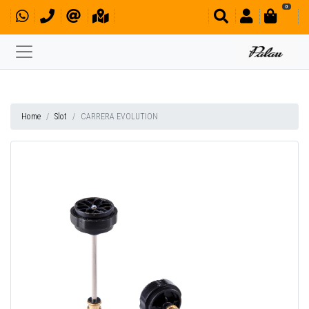
0
Home
Slot
CARRERA EVOLUTION