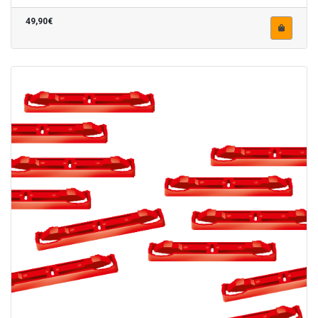
49,90€