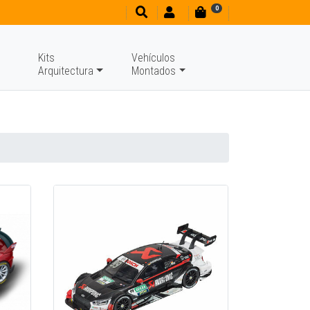
0
Kits
Vehículos
Arquitectura
Montados