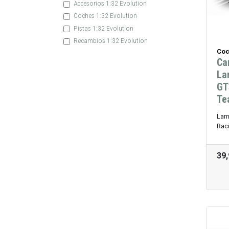
Accesorios 1:32 Evolution
Coches 1:32 Evolution
Pistas 1:32 Evolution
Recambios 1:32 Evolution
Coc
Ca
La
GT
Te
Lam
Rac
39