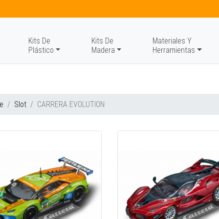
Kits De
Kits De
Materiales Y
Plástico
Madera
Herramientas
e
Slot
CARRERA EVOLUTION