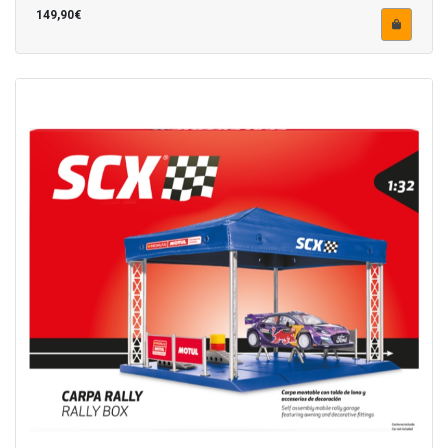
149,90€