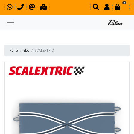
0
Home
Slot
SCALEXTRIC