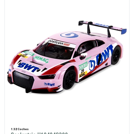
1:32 Coches