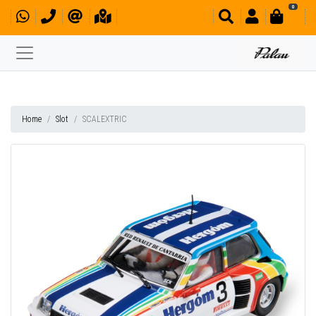
0
Home
Slot
SCALEXTRIC