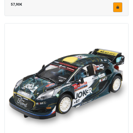
57,90€