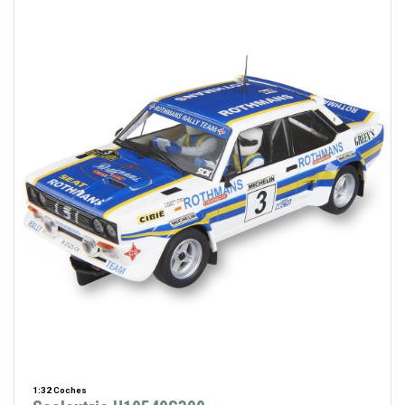
1:32 Coches