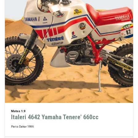
Motos 1:9
Italeri 4642 Yamaha Tenere' 660cc
Paris Dakar 1986