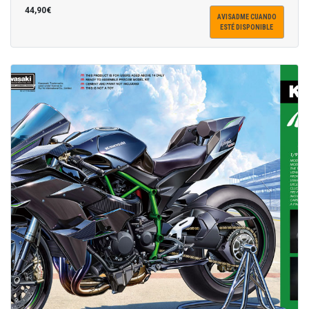
44,90€
AVISADME CUANDO
ESTÉ DISPONIBLE